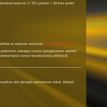
ambah bola ke 3 ( 29 ) jumlah = 50 kita ambil
dilihat di website resminya
www.aseptogel.com
.
il pedoman sebagai nomor pengeluaran adalah
ihat hasil nomor tersebut bisa dilihat di
uaikan diri dengan permainan lokal. Alhasil