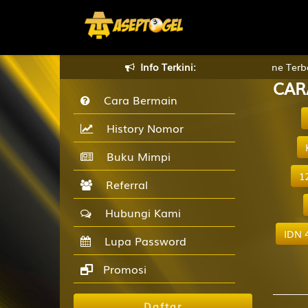
Selamat datang di Aseptogel, Agen Togel Online Terbaik dan
Info Terkini:
CAR
Cara Bermain
History Nomor
Buku Mimpi
1
Referral
Hubungi Kami
IDN 
Lupa Password
Promosi
Daftar