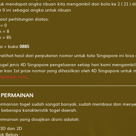
uk mendapat angka ribuan kita mengambil dari bola ke 2 ( 21 ) dit
r 0 ini sebagai angka untuk ribuan
sil perhitungan diatas:
 = 0
n = 8
n = 85
ya = buka
0885
elihat hasil dari perputaran nomor untuk toto Singapore ini bisa 
togel jenis 4D Singapore pengeluaran setiap hari kami mengamb
r kan 1st prize nomor yang dihasilkan oleh 4D Singapore untuk mel
eptogel.com
.
PERMAINAN
permainan togel sudah sangat banyak, sudah membaur dan menyes
 beberapa karakteristik togel daerah.
ermainan yang disajikan disini adalah:
 3D dan 2D
ok Bebas