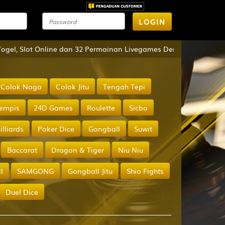
LOGIN
 Slot Online dan 32 Permainan Livegames Dengan Diskon dan Bonu
Colok Naga
Colok Jitu
Tengah Tepi
empis
24D Games
Roulette
Sicbo
illiards
Poker Dice
Gongball
Suwit
Baccarat
Dragon & Tiger
Niu Niu
l
SAMGONG
Gongball Jitu
Shio Fights
Duel Dice