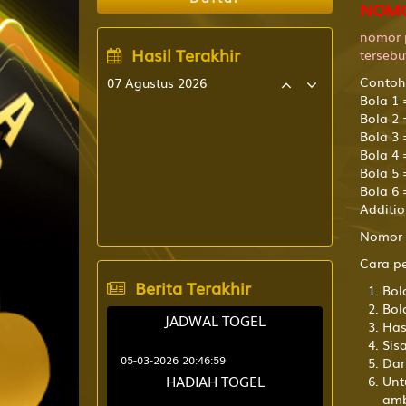
NOM
nomor p
Hasil Terakhir
tersebut
Contoh
07 Agustus 2026
Bola 1 
VIRGINIADAY
1
7
3
6
Bola 2 
Bola 3 
NEWYORKMID
8
3
9
1
Bola 4 
Bola 5 
CAROLINADAY
1
2
0
0
Bola 6 
Additi
DALLAS DAY
0
5
2
3
Nomor
Cara p
Berita Terakhir
Bol
Bol
JADWAL TOGEL
Has
Sis
05-03-2026 20:46:59
Dar
HADIAH TOGEL
Unt
amb