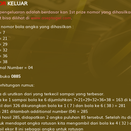
OR
KELUAR
engeluaran adalah berdasar kan 1st prize nomor yang dihasilka
 bisa dilihat di
www.aseptogel.com
.
 nomor bola angka yang dihasilkan :
= 7
= 21
= 29
= 32
= 36
= 38
onal Number = 04
 buka
0885
erhitungan rumus:
a di urutkan dari yang terkecil sampai yang terbesar.
a ke 1 sampai bola ke 6 dijumlahkan 7+21+29+32+36+38 = 163 di k
il dari 326 dikurangkan bola ke 1 ( 7 ) dan bola ke 6 ( 38 ) = 281
a 281 ditambah additional number (04) = 285
i hasil 285, didapatkan 2 angka puluhan 85 tersebut. Setelah itu 
uk mendapat angka ratusan kita mengambil dari bola ke 4 ( 32 ) di
il ekor 8 ini sebagai angka untuk ratusan