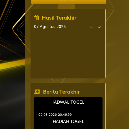
Hasil Terakhir
07 Agustus 2026
OREGON03
5
3
9
8
OREGON06
2
4
0
6
DALLAS EVE
7
6
8
5
OHIO EVENING
3
8
6
2
Berita Terakhir
JADWAL TOGEL
05-03-2026 20:46:59
HADIAH TOGEL