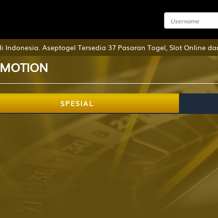
donesia. Aseptogel Tersedia 37 Pasaran Togel, Slot Online dan 
MOTION
SPESIAL