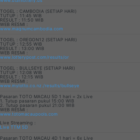
www.utahlottery.us
TOGEL : CAMBODIA (SETIAP HARI)
TUTUP : 11:45 WIB
RESULT : 11:50 WIB
WEB RESMI :
www.magnumcambodia.com
TOGEL : OREGON12 (SETIAP HARI)
TUTUP : 12:55 WIB
RESULT : 13:00 WIB
WEB RESMI :
www.lotterypost.com/results/or
TOGEL : BULLSEYE (SETIAP HARI)
TUTUP : 12:08 WIB
RESULT : 12:15 WIB
WEB RESMI :
www.mylotto.co.nz./results/bullseye
Pasaran TOTO MACAU 5D 1 hari = 2x Live
1. Tutup pasaran pukul 15:00 WIB
2. Tutup pasaran pukul 21:00 WIB
WEB RESMI :
www.totomacaupools.com
Live Streaming :
Live TTM 5D
Pasaran TOTO MACAU 4D 1 hari = 6x Live