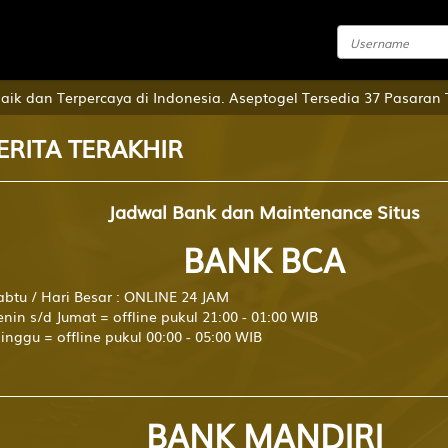
dan Terpercaya di Indonesia. Aseptogel Tersedia 37 Pasaran Tog
ERITA TERAKHIR
Jadwal Bank dan Maintenance Situs
BANK BCA
abtu / Hari Besar : ONLINE 24 JAM
enin s/d Jumat = offline pukul 21:00 - 01:00 WIB
inggu = offline pukul 00:00 - 05:00 WIB
BANK MANDIRI