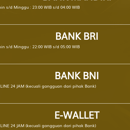
nin s/d Minggu : 23:00 WIB s/d 04:00 WIB
BANK BRI
nin s/d Minggu : 22:00 WIB s/d 05:00 WIB
BANK BNI
LINE 24 JAM (kecuali gangguan dari pihak Bank)
E-WALLET
LINE 24 JAM (kecuali gangguan dari pihak Bank)